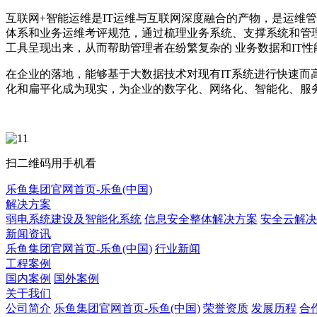
互联网+智能运维是IT运维与互联网深度融合的产物，是运维
体系和业务运维考评规范，通过梳理业务系统、支撑系统和管理
工具呈现出来，从而帮助管理者在纷繁复杂的 业务数据和IT
在企业的落地，能够基于大数据技术对现有IT系统进行快速而
化和扁平化成为现实，为企业的数字化、网络化、智能化、服
扫二维码用手机看
乐鱼集团官网首页-乐鱼(中国)
解决方案
弱电系统建设及智能化系统
信息安全整体解决方案
安全云解决
新闻资讯
乐鱼集团官网首页-乐鱼(中国)
行业新闻
工程案例
国内案例
国外案例
关于我们
公司简介
乐鱼集团官网首页-乐鱼(中国)
荣誉资质
发展历程
合