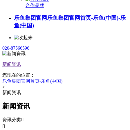
合作品牌
乐鱼集团官网乐鱼集团官网首页-乐鱼(中国)-乐
鱼(中国)
020-87566596
新闻资讯
您现在的位置：
乐鱼集团官网首页-乐鱼(中国)
>
新闻资讯
新闻资讯
资讯分类

