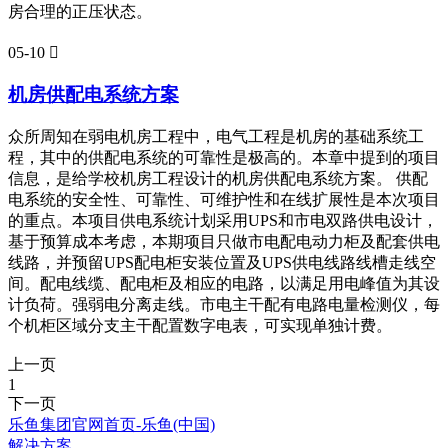
房合理的正压状态。
05-10

机房供配电系统方案
众所周知在弱电机房工程中，电气工程是机房的基础系统工
程，其中的供配电系统的可靠性是极高的。本章中提到的项目
信息，是给学校机房工程设计的机房供配电系统方案。 供配
电系统的安全性、可靠性、可维护性和在线扩展性是本次项目
的重点。本项目供电系统计划采用UPS和市电双路供电设计，
基于预算成本考虑，本期项目只做市电配电动力柜及配套供电
线路，并预留UPS配电柜安装位置及UPS供电线路线槽走线空
间。配电线缆、配电柜及相应的电路，以满足用电峰值为其设
计负荷。强弱电分离走线。市电主干配有电路电量检测仪，每
个机柜区域分支主干配置数字电表，可实现单独计费。
上一页
1
下一页
乐鱼集团官网首页-乐鱼(中国)
解决方案