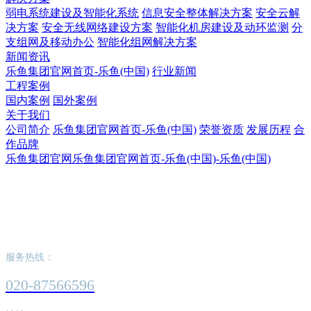
弱电系统建设及智能化系统
信息安全整体解决方案
安全云解
决方案
安全无线网络建设方案
智能化机房建设及动环监测
分
支组网及移动办公
智能化组网解决方案
新闻资讯
乐鱼集团官网首页-乐鱼(中国)
行业新闻
工程案例
国内案例
国外案例
关于我们
公司简介
乐鱼集团官网首页-乐鱼(中国)
荣誉资质
发展历程
合
作品牌
乐鱼集团官网乐鱼集团官网首页-乐鱼(中国)-乐鱼(中国)
乐鱼集团官网乐鱼集团官网首页-乐鱼(中国)-
乐鱼(中国)
服务热线：
020-87566596